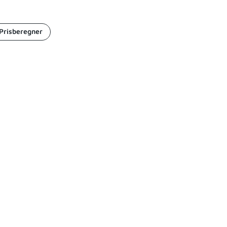
Prisberegner