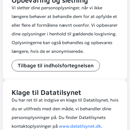
Vi sletter dine personoplysninger, når vi ikke
længere behøver at behandle dem for at opfylde et
eller flere af formålene nævnt ovenfor. Vi opbevarer
dine oplysninger i henhold til gældende lovgivning.
Oplysningerne kan også behandles og opbevares
længere, hvis de er anonymiserede.
Tilbage til indholsfortegnelsen
Klage til Datatilsynet
Du har ret til at indgive en klage til Datatilsynet, hvis
du er utilfreds med den måde, vi behandler dine
personoplysninger på. Du finder Datatilsynets
kontaktoplysninger på
www.datatilsynet.dk
.