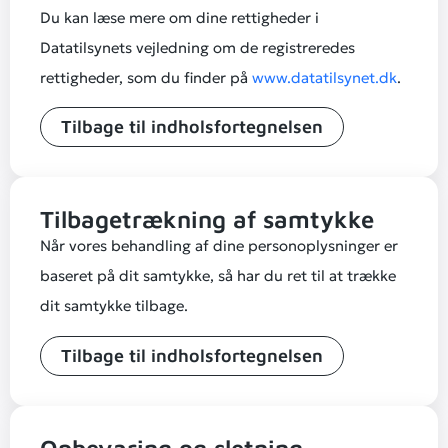
Du kan læse mere om dine rettigheder i
Datatilsynets vejledning om de registreredes
rettigheder, som du finder på
www.datatilsynet.dk
.
Tilbage til indholsfortegnelsen
Tilbagetrækning af samtykke
Når vores behandling af dine personoplysninger er
baseret på dit samtykke, så har du ret til at trække
dit samtykke tilbage.
Tilbage til indholsfortegnelsen
Opbevaring og sletning