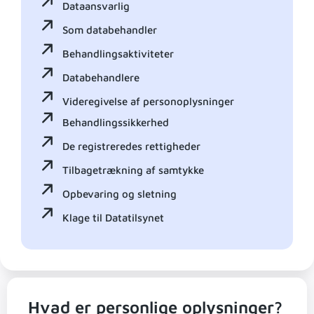
Dataansvarlig
Som databehandler
Behandlingsaktiviteter
Databehandlere
Videregivelse af personoplysninger
Behandlingssikkerhed
De registreredes rettigheder
Tilbagetrækning af samtykke
Opbevaring og sletning
Klage til Datatilsynet
Hvad er personlige oplysninger?