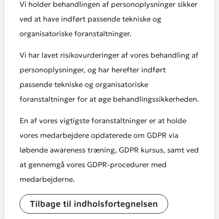
Vi holder behandlingen af personoplysninger sikker
ved at have indført passende tekniske og
organisatoriske foranstaltninger.
Vi har lavet risikovurderinger af vores behandling af
personoplysninger, og har herefter indført
passende tekniske og organisatoriske
foranstaltninger for at øge behandlingssikkerheden.
En af vores vigtigste foranstaltninger er at holde
vores medarbejdere opdaterede om GDPR via
løbende awareness træning, GDPR kursus, samt ved
at gennemgå vores GDPR-procedurer med
medarbejderne.
Tilbage til indholsfortegnelsen