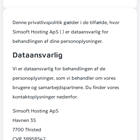
Denne privatlivspolitik gælder i de tilfælde, hvor
Simsoft Hosting ApS ( )
er dataansvarlig for
behandlingen af dine personoplysninger.
Dataansvarlig
Vi er dataansvarlig for behandlingen af de
personoplysninger, som vi behandler om vores
brugere og samarbejdspartnere. Du finder vores
kontaktoplysninger nedenfor.
Simsoft Hosting ApS
Havnen 35
7700 Thisted
CVR 38958542