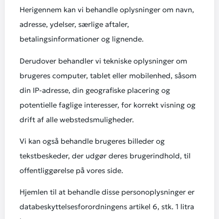
Herigennem kan vi behandle oplysninger om navn,
adresse, ydelser, særlige aftaler,
betalingsinformationer og lignende.
Derudover behandler vi tekniske oplysninger om
brugeres computer, tablet eller mobilenhed, såsom
din IP-adresse, din geografiske placering og
potentielle faglige interesser, for korrekt visning og
drift af alle webstedsmuligheder.
Vi kan også behandle brugeres billeder og
tekstbeskeder, der udgør deres brugerindhold, til
offentliggørelse på vores side.
Hjemlen til at behandle disse personoplysninger er
databeskyttelsesforordningens artikel 6, stk. 1 litra