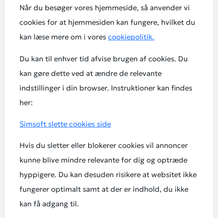
Når du besøger vores hjemmeside, så anvender vi
cookies for at hjemmesiden kan fungere, hvilket du
kan læse mere om i vores
cookiepolitik.
Du kan til enhver tid afvise brugen af cookies. Du
kan gøre dette ved at ændre de relevante
indstillinger i din browser. Instruktioner kan findes
her:
Simsoft slette cookies side
Hvis du sletter eller blokerer cookies vil annoncer
kunne blive mindre relevante for dig og optræde
hyppigere. Du kan desuden risikere at websitet ikke
fungerer optimalt samt at der er indhold, du ikke
kan få adgang til.