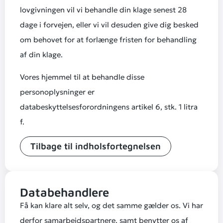
lovgivningen vil vi behandle din klage senest 28
dage i forvejen, eller vi vil desuden give dig besked
om behovet for at forlænge fristen for behandling
af din klage.
Vores hjemmel til at behandle disse
personoplysninger er
databeskyttelsesforordningens artikel 6, stk. 1 litra
f.
Tilbage til indholsfortegnelsen
Databehandlere
Få kan klare alt selv, og det samme gælder os. Vi har
derfor samarbejdspartnere, samt benytter os af