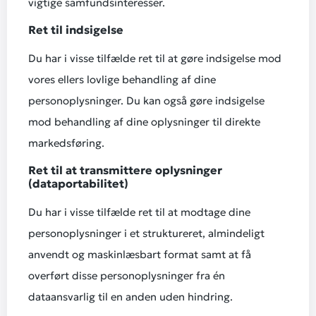
vigtige samfundsinteresser.
Ret til indsigelse
Du har i visse tilfælde ret til at gøre indsigelse mod
vores ellers lovlige behandling af dine
personoplysninger. Du kan også gøre indsigelse
mod behandling af dine oplysninger til direkte
markedsføring.
Ret til at transmittere oplysninger
(dataportabilitet)
Du har i visse tilfælde ret til at modtage dine
personoplysninger i et struktureret, almindeligt
anvendt og maskinlæsbart format samt at få
overført disse personoplysninger fra én
dataansvarlig til en anden uden hindring.