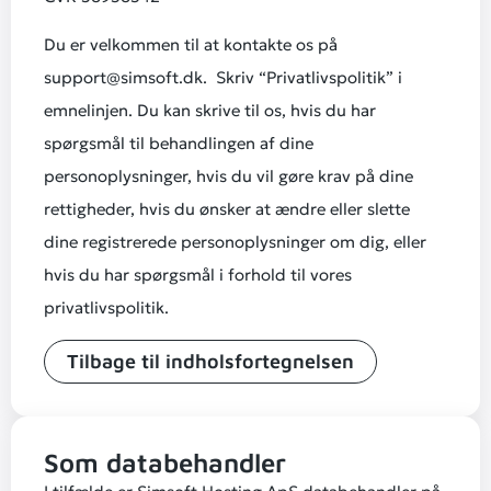
Du er velkommen til at kontakte os på
support@simsoft.dk. Skriv “Privatlivspolitik” i
emnelinjen. Du kan skrive til os, hvis du har
spørgsmål til behandlingen af dine
personoplysninger, hvis du vil gøre krav på dine
rettigheder, hvis du ønsker at ændre eller slette
dine registrerede personoplysninger om dig, eller
hvis du har spørgsmål i forhold til vores
privatlivspolitik.
Tilbage til indholsfortegnelsen
Som databehandler