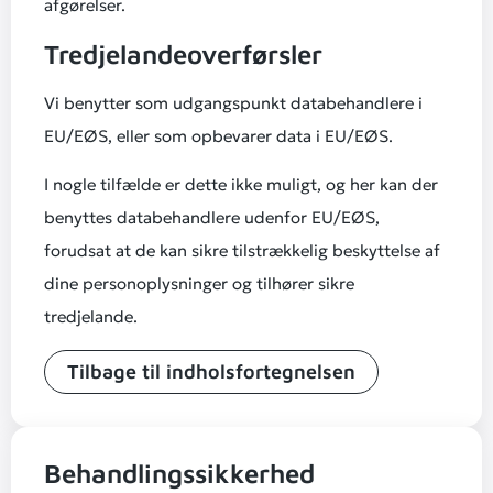
afgørelser.
Tredjelandeoverførsler
Vi benytter som udgangspunkt databehandlere i
EU/EØS, eller som opbevarer data i EU/EØS.
I nogle tilfælde er dette ikke muligt, og her kan der
benyttes databehandlere udenfor EU/EØS,
forudsat at de kan sikre tilstrækkelig beskyttelse af
dine personoplysninger og tilhører sikre
tredjelande.
Tilbage til indholsfortegnelsen
Behandlingssikkerhed