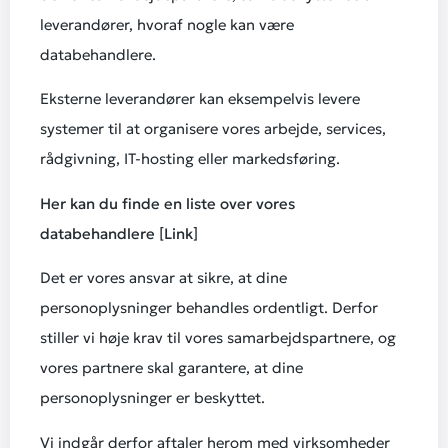
leverandører, hvoraf nogle kan være
databehandlere.
Eksterne leverandører kan eksempelvis levere
systemer til at organisere vores arbejde, services,
rådgivning, IT-hosting eller markedsføring.
Her kan du finde en liste over vores
databehandlere [Link]
Det er vores ansvar at sikre, at dine
personoplysninger behandles ordentligt. Derfor
stiller vi høje krav til vores samarbejdspartnere, og
vores partnere skal garantere, at dine
personoplysninger er beskyttet.
Vi indgår derfor aftaler herom med virksomheder