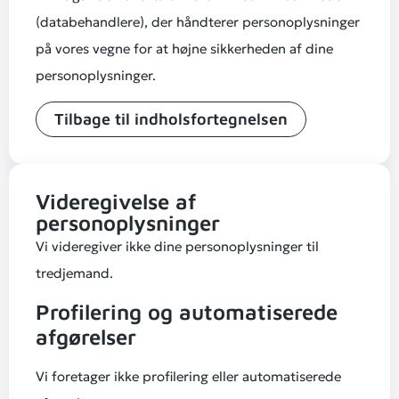
(databehandlere), der håndterer personoplysninger
på vores vegne for at højne sikkerheden af dine
personoplysninger.
Tilbage til indholsfortegnelsen
Videregivelse af
personoplysninger
Vi videregiver ikke dine personoplysninger til
tredjemand.
Profilering og automatiserede
afgørelser
Vi foretager ikke profilering eller automatiserede