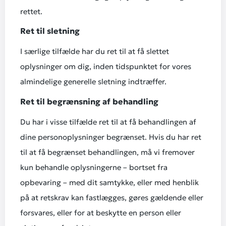
rettet.
Ret til sletning
I særlige tilfælde har du ret til at få slettet
oplysninger om dig, inden tidspunktet for vores
almindelige generelle sletning indtræffer.
Ret til begrænsning af behandling
Du har i visse tilfælde ret til at få behandlingen af
dine personoplysninger begrænset. Hvis du har ret
til at få begrænset behandlingen, må vi fremover
kun behandle oplysningerne – bortset fra
opbevaring – med dit samtykke, eller med henblik
på at retskrav kan fastlægges, gøres gældende eller
forsvares, eller for at beskytte en person eller