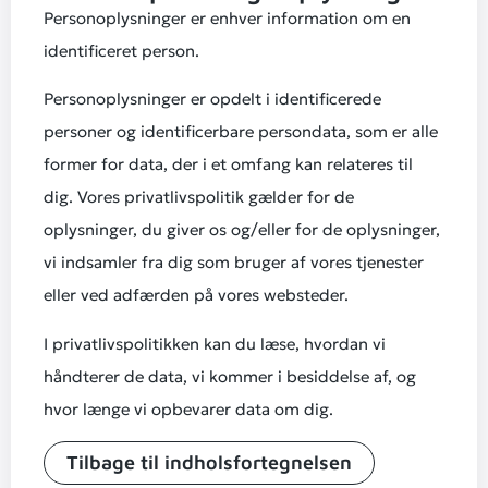
Personoplysninger er enhver information om en
identificeret person.
Personoplysninger er opdelt i identificerede
personer og identificerbare persondata, som er alle
former for data, der i et omfang kan relateres til
dig. Vores privatlivspolitik gælder for de
oplysninger, du giver os og/eller for de oplysninger,
vi indsamler fra dig som bruger af vores tjenester
eller ved adfærden på vores websteder.
I privatlivspolitikken kan du læse, hvordan vi
håndterer de data, vi kommer i besiddelse af, og
hvor længe vi opbevarer data om dig.
Tilbage til indholsfortegnelsen