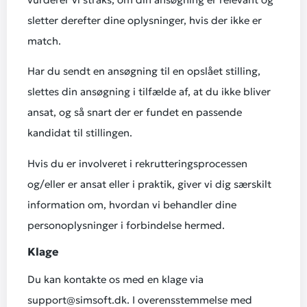
sletter derefter dine oplysninger, hvis der ikke er
match.
Har du sendt en ansøgning til en opslået stilling,
slettes din ansøgning i tilfælde af, at du ikke bliver
ansat, og så snart der er fundet en passende
kandidat til stillingen.
Hvis du er involveret i rekrutteringsprocessen
og/eller er ansat eller i praktik, giver vi dig særskilt
information om, hvordan vi behandler dine
personoplysninger i forbindelse hermed.
Klage
Du kan kontakte os med en klage via
support@simsoft.dk. I overensstemmelse med