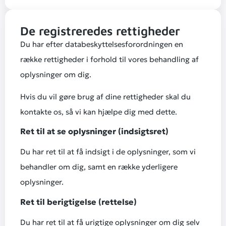
De registreredes rettigheder
Du har efter databeskyttelsesforordningen en
række rettigheder i forhold til vores behandling af
oplysninger om dig.
Hvis du vil gøre brug af dine rettigheder skal du
kontakte os, så vi kan hjælpe dig med dette.
Ret til at se oplysninger (indsigtsret)
Du har ret til at få indsigt i de oplysninger, som vi
behandler om dig, samt en række yderligere
oplysninger.
Ret til berigtigelse (rettelse)
Du har ret til at få urigtige oplysninger om dig selv