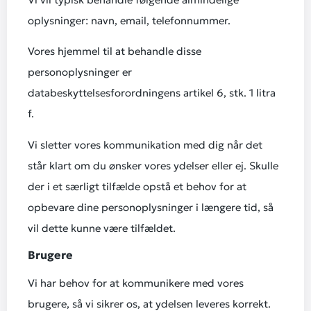
oplysninger: navn, email, telefonnummer.
Vores hjemmel til at behandle disse
personoplysninger er
databeskyttelsesforordningens artikel 6, stk. 1 litra
f.
Vi sletter vores kommunikation med dig når det
står klart om du ønsker vores ydelser eller ej. Skulle
der i et særligt tilfælde opstå et behov for at
opbevare dine personoplysninger i længere tid, så
vil dette kunne være tilfældet.
Brugere
Vi har behov for at kommunikere med vores
brugere, så vi sikrer os, at ydelsen leveres korrekt.