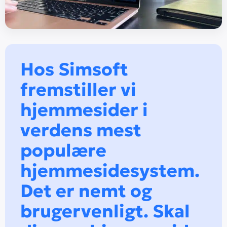
Hos Simsoft
fremstiller vi
hjemmesider i
verdens mest
populære
hjemmesidesystem.
Det er nemt og
brugervenligt. Skal