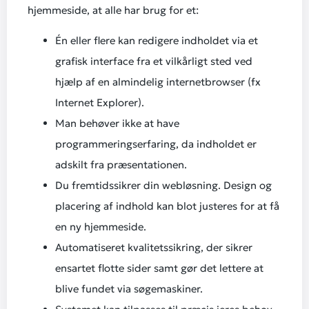
hjemmeside, at alle har brug for et:
Én eller flere kan redigere indholdet via et
grafisk interface fra et vilkårligt sted ved
hjælp af en almindelig internetbrowser (fx
Internet Explorer).
Man behøver ikke at have
programmeringserfaring, da indholdet er
adskilt fra præsentationen.
Du fremtidssikrer din webløsning. Design og
placering af indhold kan blot justeres for at få
en ny hjemmeside.
Automatiseret kvalitetssikring, der sikrer
ensartet flotte sider samt gør det lettere at
blive fundet via søgemaskiner.