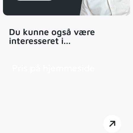
Du kunne også være
interesseret i...
Pris på hjemmeside