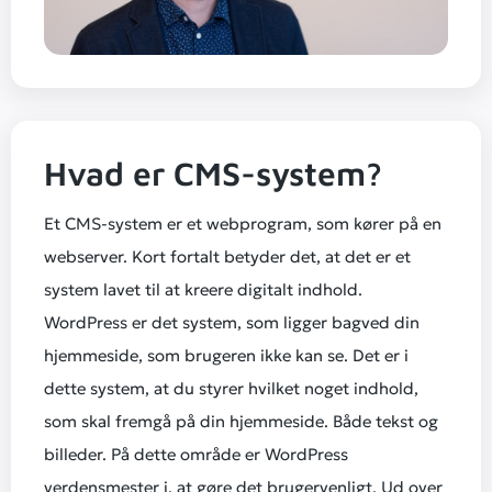
Hvad er CMS-system?
Et CMS-system er et webprogram, som kører på en
webserver. Kort fortalt betyder det, at det er et
system lavet til at kreere digitalt indhold.
WordPress er det system, som ligger bagved din
hjemmeside, som brugeren ikke kan se. Det er i
dette system, at du styrer hvilket noget indhold,
som skal fremgå på din hjemmeside. Både tekst og
billeder. På dette område er WordPress
verdensmester i, at gøre det brugervenligt. Ud over