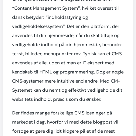
“Content Management System”, hvilket oversat til
dansk betyder: “indholdsstyring og
vedligeholdelsessystem”. Det er den platform, der
anvendes til din hjemmeside, når du skal tilføje og
vedligeholde indhold på din hjemmeside, herunder
tekst, billeder, menupunkter mv. Typisk kan et CMS
anvendes af alle, uden at man er IT ekspert med
kendskab til HTML og programmering. Dog er nogle
CMS-systemer mere intuitive end andre. Med CM-
Systemet kan du nemt og effektivt vedligeholde dit
websitets indhold, præcis som du ønsker.
Der findes mange forskellige CMS løsninger på
markedet i dag, hvorfor vi med dette blogpost vil
forsøge at gøre dig lidt klogere på et af de mest