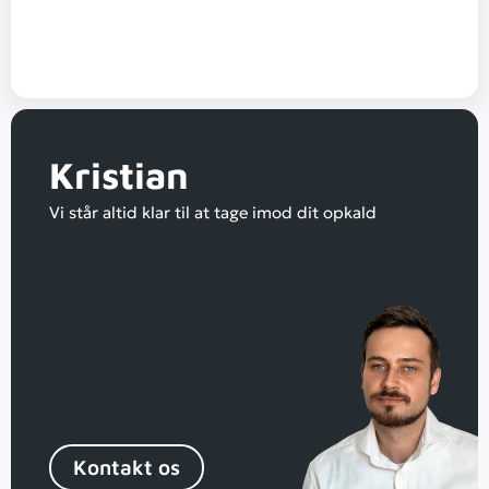
Kristian
Vi står altid klar til at tage imod dit opkald
Kontakt os