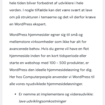
hele tiden bliver forbedret af udviklere i hele
verden. I nogle tilfælde kan det være svært at lave
om på strukturen i temaerne og det vil derfor kræve
en WordPress ekspert.
WordPress hjemmesider egner sig til små og
mellemstore virksomheder som ikke har alt for
avancerede behov. Hvis du gerne vil have en flot
hjemmeside inden for en kort tidsperiode eller
starte en webshop med 100 – 500 produkter, er
WordPress den ideelle hjemmesideløsning for dig.
Her hos Computerpeople anvender vi WordPress til
alle vores nyudviklede hjemmesideløsninger.
Er nemme at implementere og videreudvikle:
lave udviklingsomkostninger