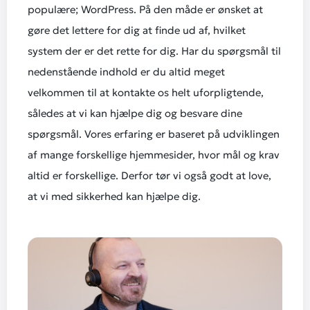
populære; WordPress. På den måde er ønsket at
gøre det lettere for dig at finde ud af, hvilket
system der er det rette for dig. Har du spørgsmål til
nedenstående indhold er du altid meget
velkommen til at kontakte os helt uforpligtende,
således at vi kan hjælpe dig og besvare dine
spørgsmål. Vores erfaring er baseret på udviklingen
af mange forskellige hjemmesider, hvor mål og krav
altid er forskellige. Derfor tør vi også godt at love,
at vi med sikkerhed kan hjælpe dig.