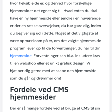
hvor fleksible de er, og derved hvor forskellige
hjemmesider det egner sig til. Hvad enten du skal
have en ny hjemmeside eller ændre i en nuværende,
er der en række overvejelser, du bør gøre dig, inden
du begiver sig ud i dette. Noget af det vigtigste at
være opmærksom på er, om det valgte hjemmeside
program lever op til de forventninger, du har til din
hjemmeside
. Forventninger kan bl.a. inkludere krav
til en webshop eller et unikt grafisk design. Vi
hjælper dig gerne med at skabe den hjemmeside
som du går og drømmer om!
Fordele ved CMS
hjemmesider
Der er så mange fordele ved at bruge et CMS til sin