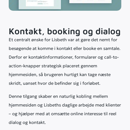
Kontakt, booking og dialog
Et centralt ønske for Lisbeth var at gøre det nemt for
besøgende at komme i kontakt eller booke en samtale.
Derfor er kontaktinformationer, formularer og call-to-
action-knapper strategisk placeret gennem
hjemmesiden, så brugeren hurtigt kan tage næste
skridt, uanset hvor de befinder sig i forløbet.
Denne tilgang skaber en naturlig kobling mellem
hjemmesiden og Lisbeths daglige arbejde med klienter
– og hjælper med at omsætte online interesse til reel
dialog og kontakt.