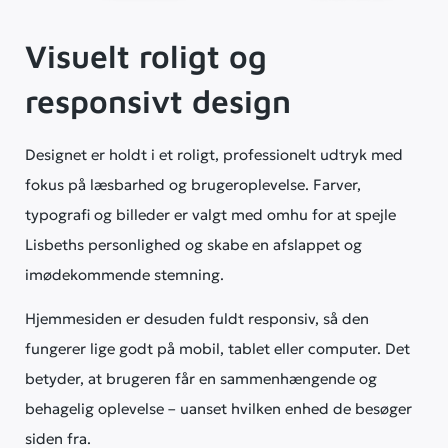
Visuelt roligt og
responsivt design
Designet er holdt i et roligt, professionelt udtryk med
fokus på læsbarhed og brugeroplevelse. Farver,
typografi og billeder er valgt med omhu for at spejle
Lisbeths personlighed og skabe en afslappet og
imødekommende stemning.
Hjemmesiden er desuden fuldt responsiv, så den
fungerer lige godt på mobil, tablet eller computer. Det
betyder, at brugeren får en sammenhængende og
behagelig oplevelse – uanset hvilken enhed de besøger
siden fra.