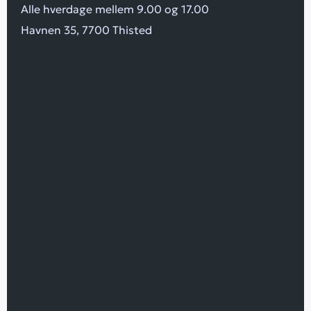
Alle hverdage mellem 9.00 og 17.00
Havnen 35, 7700 Thisted