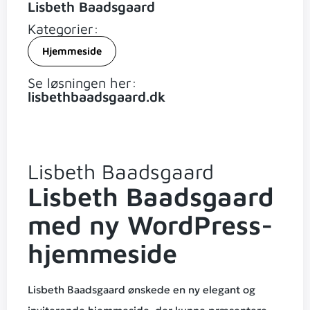
Lisbeth Baadsgaard
Kategorier:
Hjemmeside
Se løsningen her:
lisbethbaadsgaard.dk
Lisbeth Baadsgaard
Lisbeth Baadsgaard
med ny WordPress-
hjemmeside
Lisbeth Baadsgaard ønskede en ny elegant og