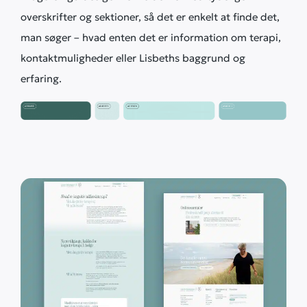
overskrifter og sektioner, så det er enkelt at finde det,
man søger – hvad enten det er information om terapi,
kontaktmuligheder eller Lisbeths baggrund og
erfaring.