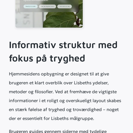
Informativ struktur med
fokus på tryghed
Hjemmesidens opbygning er designet til at give
brugeren et klart overblik over Lisbeths ydelser,
metoder og filosofier. Ved at fremhæve de vigtigste
informationer i et roligt og overskueligt layout skabes
en stærk følelse af tryghed og troværdighed – noget
der er essentielt for Lisbeths målgruppe.
Brugeren guides gennem siderne med tydelige