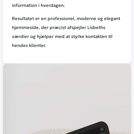
information i hverdagen.
Resultatet er en professionel, moderne og elegant
hjemmeside, der præcist afspejler Lisbeths
værdier og hjælper med at styrke kontakten til
hendes klienter.