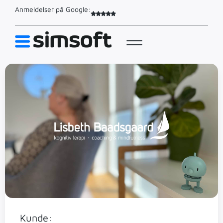
Anmeldelser på Google:
Kunde: