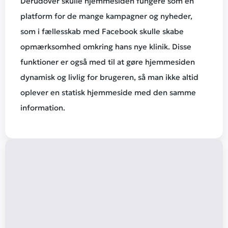
Derudover skulle hjemmesiden fungere som en
platform for de mange kampagner og nyheder,
som i fællesskab med Facebook skulle skabe
opmærksomhed omkring hans nye klinik. Disse
funktioner er også med til at gøre hjemmesiden
dynamisk og livlig for brugeren, så man ikke altid
oplever en statisk hjemmeside med den samme
information.