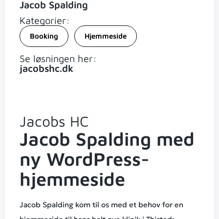
Jacob Spalding
Kategorier:
Booking
Hjemmeside
Se løsningen her:
jacobshc.dk
Jacobs HC
Jacob Spalding med
ny WordPress-
hjemmeside
Jacob Spalding kom til os med et behov for en