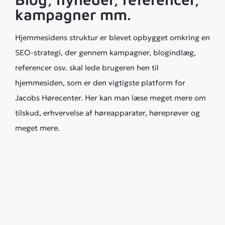
kampagner mm.
Hjemmesidens struktur er blevet opbygget omkring en
SEO-strategi, der gennem kampagner, blogindlæg,
referencer osv. skal lede brugeren hen til
hjemmesiden, som er den vigtigste platform for
Jacobs Hørecenter. Her kan man læse meget mere om
tilskud, erhvervelse af høreapparater, høreprøver og
meget mere.