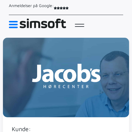
Anmeldelser på Google:
Kunde: