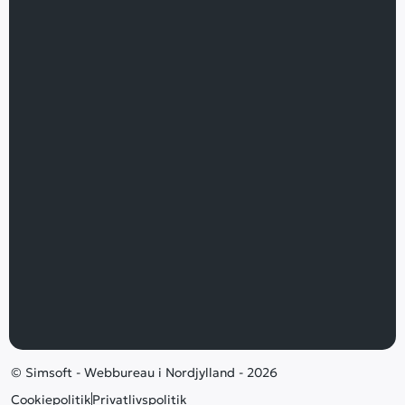
© Simsoft - Webbureau i Nordjylland - 2026
Cookiepolitik
Privatlivspolitik